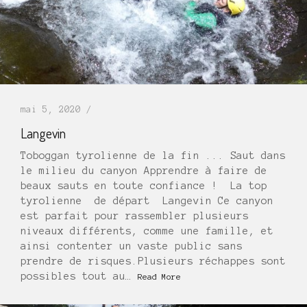
mai 5, 2020 /
Langevin
Toboggan tyrolienne de la fin ... Saut dans
le milieu du canyon Apprendre à faire de
beaux sauts en toute confiance ! La top
tyrolienne de départ Langevin Ce canyon
est parfait pour rassembler plusieurs
niveaux différents, comme une famille, et
ainsi contenter un vaste public sans
prendre de risques.Plusieurs réchappes sont
possibles tout au…
Read More