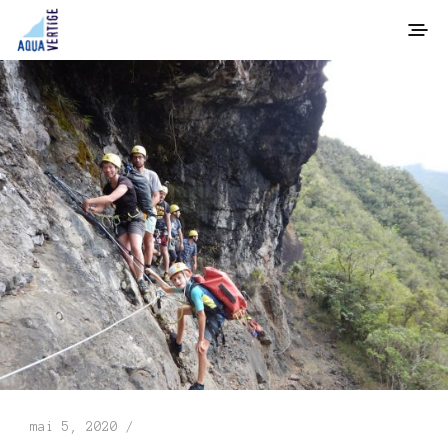
mai 5, 2020 /